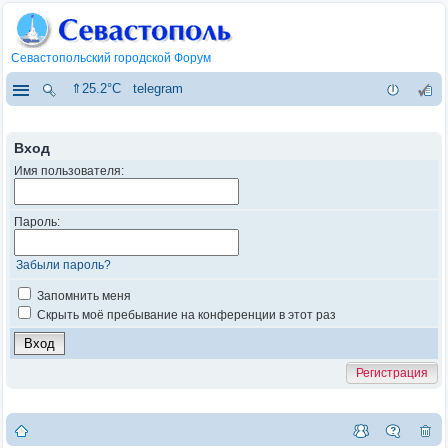
Севастопольский городской Форум
⇑25.2°C
telegram
Вход
Имя пользователя:
Пароль:
Забыли пароль?
Запомнить меня
Скрыть моё пребывание на конференции в этот раз
Регистрация