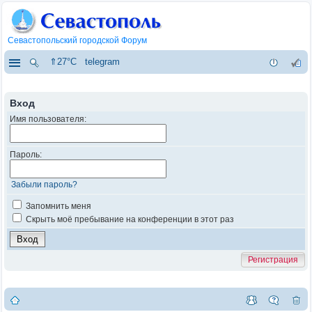
Севастопольский городской Форум
⇑27°C
telegram
Вход
Имя пользователя:
Пароль:
Забыли пароль?
Запомнить меня
Скрыть моё пребывание на конференции в этот раз
Регистрация