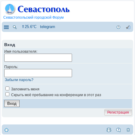
Севастопольский городской Форум
⇑25.6°C
telegram
Вход
Имя пользователя:
Пароль:
Забыли пароль?
Запомнить меня
Скрыть моё пребывание на конференции в этот раз
Регистрация