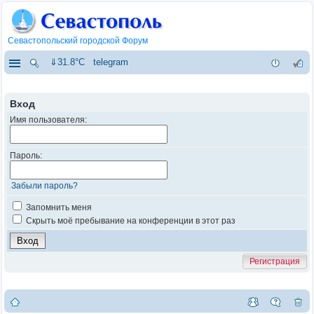
Севастопольский городской Форум
⇓31.8°C
telegram
Вход
Имя пользователя:
Пароль:
Забыли пароль?
Запомнить меня
Скрыть моё пребывание на конференции в этот раз
Регистрация