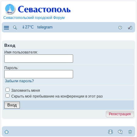
Севастопольский городской Форум
⇓27°C
telegram
Вход
Имя пользователя:
Пароль:
Забыли пароль?
Запомнить меня
Скрыть моё пребывание на конференции в этот раз
Регистрация