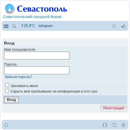
Севастопольский городской Форум
⇑26.8°C
telegram
Вход
Имя пользователя:
Пароль:
Забыли пароль?
Запомнить меня
Скрыть моё пребывание на конференции в этот раз
Регистрация