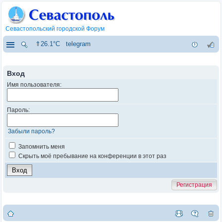
Севастопольский городской Форум
⇑26.1°C
telegram
Вход
Имя пользователя:
Пароль:
Забыли пароль?
Запомнить меня
Скрыть моё пребывание на конференции в этот раз
Регистрация