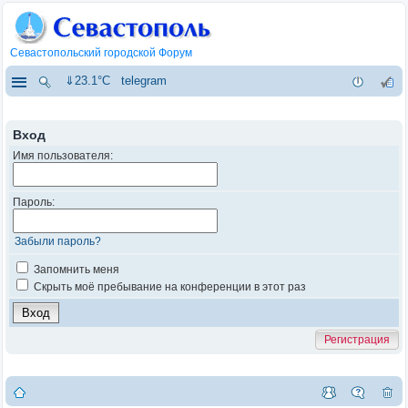
Севастопольский городской Форум
⇓23.1°C
telegram
Вход
Имя пользователя:
Пароль:
Забыли пароль?
Запомнить меня
Скрыть моё пребывание на конференции в этот раз
Регистрация