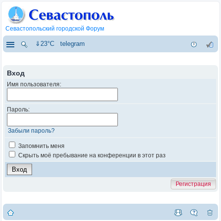
Севастопольский городской Форум
⇓23°C
telegram
Вход
Имя пользователя:
Пароль:
Забыли пароль?
Запомнить меня
Скрыть моё пребывание на конференции в этот раз
Регистрация