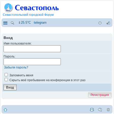
Севастопольский городской Форум
⇓25.5°C
telegram
Вход
Имя пользователя:
Пароль:
Забыли пароль?
Запомнить меня
Скрыть моё пребывание на конференции в этот раз
Регистрация