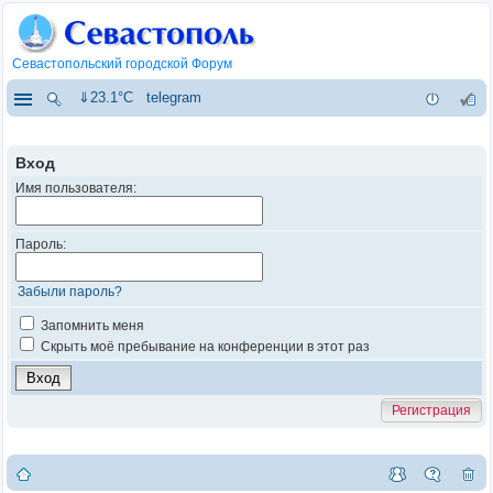
Севастопольский городской Форум
⇓23.1°C
telegram
Вход
Имя пользователя:
Пароль:
Забыли пароль?
Запомнить меня
Скрыть моё пребывание на конференции в этот раз
Регистрация