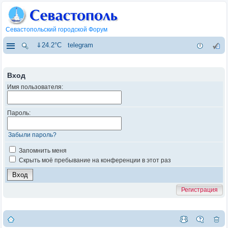
Севастопольский городской Форум
⇓24.2°C
telegram
Вход
Имя пользователя:
Пароль:
Забыли пароль?
Запомнить меня
Скрыть моё пребывание на конференции в этот раз
Регистрация