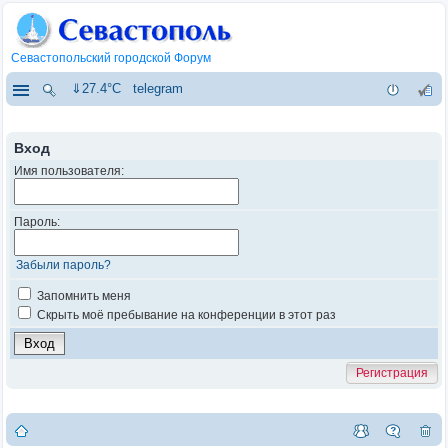
Севастопольский городской Форум
⇓27.4°C
telegram
Вход
Имя пользователя:
Пароль:
Забыли пароль?
Запомнить меня
Скрыть моё пребывание на конференции в этот раз
Регистрация