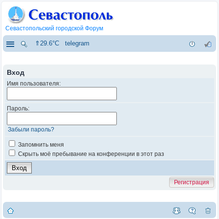
Севастопольский городской Форум
⇑29.6°C
telegram
Вход
Имя пользователя:
Пароль:
Забыли пароль?
Запомнить меня
Скрыть моё пребывание на конференции в этот раз
Регистрация