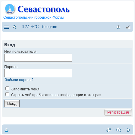
Севастопольский городской Форум
⇑27.76°C
telegram
Вход
Имя пользователя:
Пароль:
Забыли пароль?
Запомнить меня
Скрыть моё пребывание на конференции в этот раз
Регистрация