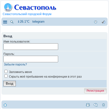
Севастопольский городской Форум
⇓26.1°C
telegram
Вход
Имя пользователя:
Пароль:
Забыли пароль?
Запомнить меня
Скрыть моё пребывание на конференции в этот раз
Регистрация