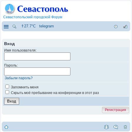
Севастопольский городской Форум
⇑27.7°C
telegram
Вход
Имя пользователя:
Пароль:
Забыли пароль?
Запомнить меня
Скрыть моё пребывание на конференции в этот раз
Регистрация