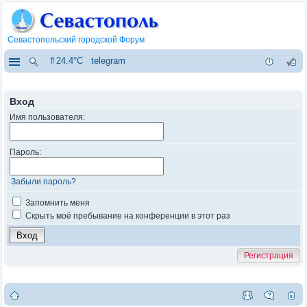
Севастопольский городской Форум
⇑24.4°C
telegram
Вход
Имя пользователя:
Пароль:
Забыли пароль?
Запомнить меня
Скрыть моё пребывание на конференции в этот раз
Регистрация