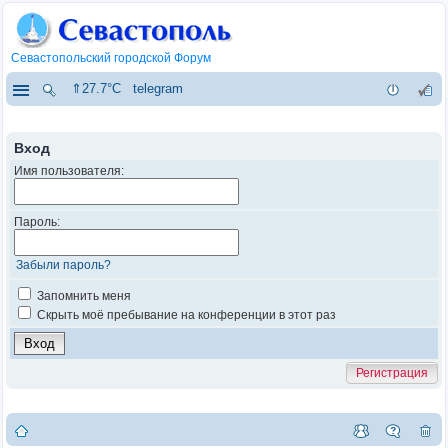
Севастопольский городской Форум
⇑27.7°C
telegram
Вход
Имя пользователя:
Пароль:
Забыли пароль?
Запомнить меня
Скрыть моё пребывание на конференции в этот раз
Регистрация