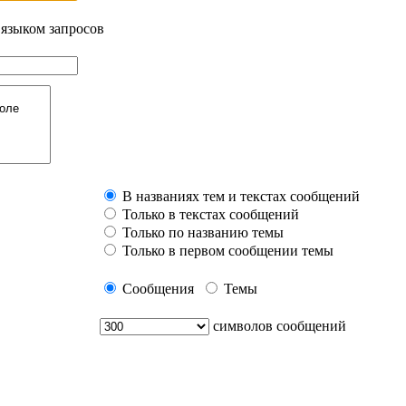
 языком запросов
В названиях тем и текстах сообщений
Только в текстах сообщений
Только по названию темы
Только в первом сообщении темы
Сообщения
Темы
символов сообщений