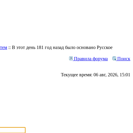
-тем
:: В этот день 181 год назад было основано Русское
Правила форума
Поиск
Текущее время: 06 авг, 2026, 15:01