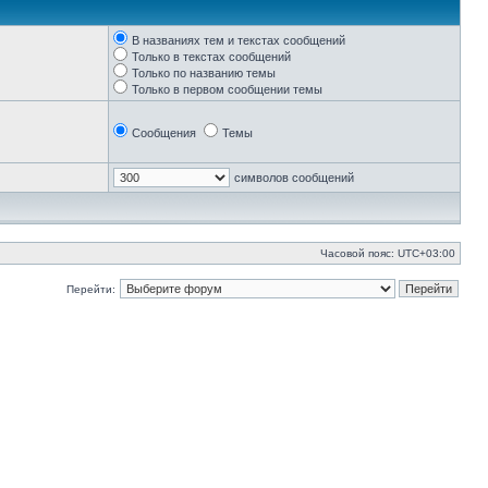
В названиях тем и текстах сообщений
Только в текстах сообщений
Только по названию темы
Только в первом сообщении темы
Сообщения
Темы
символов сообщений
Часовой пояс:
UTC+03:00
Перейти: