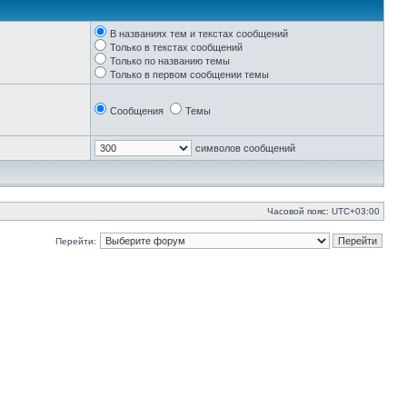
В названиях тем и текстах сообщений
Только в текстах сообщений
Только по названию темы
Только в первом сообщении темы
Сообщения
Темы
символов сообщений
Часовой пояс:
UTC+03:00
Перейти: