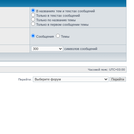
В названиях тем и текстах сообщений
Только в текстах сообщений
Только по названию темы
Только в первом сообщении темы
Сообщения
Темы
символов сообщений
Часовой пояс:
UTC+03:00
Перейти: