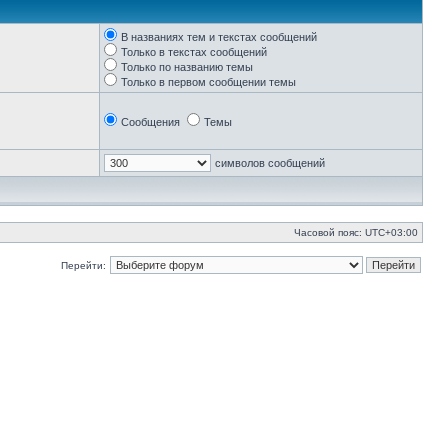
В названиях тем и текстах сообщений
Только в текстах сообщений
Только по названию темы
Только в первом сообщении темы
Сообщения
Темы
символов сообщений
Часовой пояс:
UTC+03:00
Перейти: