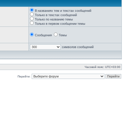
В названиях тем и текстах сообщений
Только в текстах сообщений
Только по названию темы
Только в первом сообщении темы
Сообщения
Темы
символов сообщений
Часовой пояс:
UTC+03:00
Перейти: