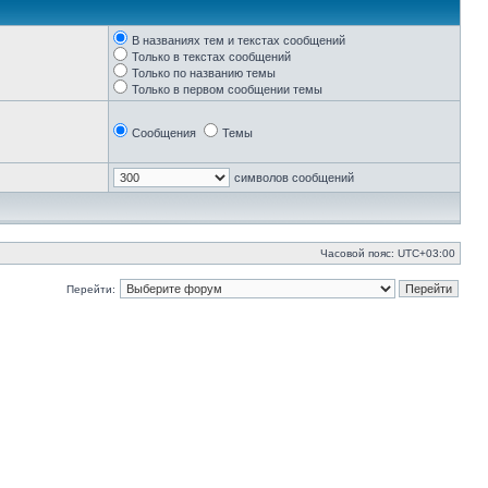
В названиях тем и текстах сообщений
Только в текстах сообщений
Только по названию темы
Только в первом сообщении темы
Сообщения
Темы
символов сообщений
Часовой пояс:
UTC+03:00
Перейти: