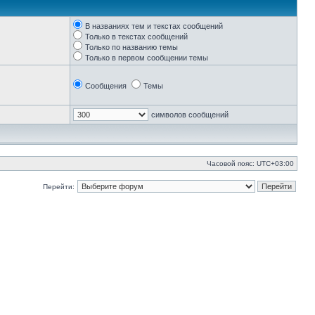
В названиях тем и текстах сообщений
Только в текстах сообщений
Только по названию темы
Только в первом сообщении темы
Сообщения
Темы
символов сообщений
Часовой пояс:
UTC+03:00
Перейти: