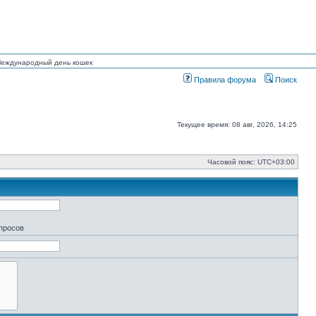
 Международный день кошек
Правила форума
Поиск
Текущее время: 08 авг, 2026, 14:25
Часовой пояс:
UTC+03:00
апросов