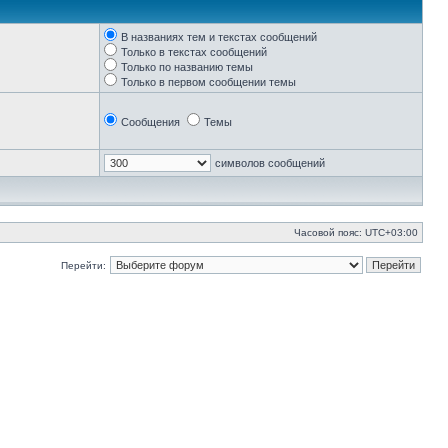
В названиях тем и текстах сообщений
Только в текстах сообщений
Только по названию темы
Только в первом сообщении темы
Сообщения
Темы
символов сообщений
Часовой пояс:
UTC+03:00
Перейти: