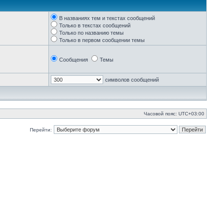
В названиях тем и текстах сообщений
Только в текстах сообщений
Только по названию темы
Только в первом сообщении темы
Сообщения
Темы
символов сообщений
Часовой пояс:
UTC+03:00
Перейти: