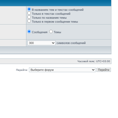
В названиях тем и текстах сообщений
Только в текстах сообщений
Только по названию темы
Только в первом сообщении темы
Сообщения
Темы
символов сообщений
Часовой пояс:
UTC+03:00
Перейти: