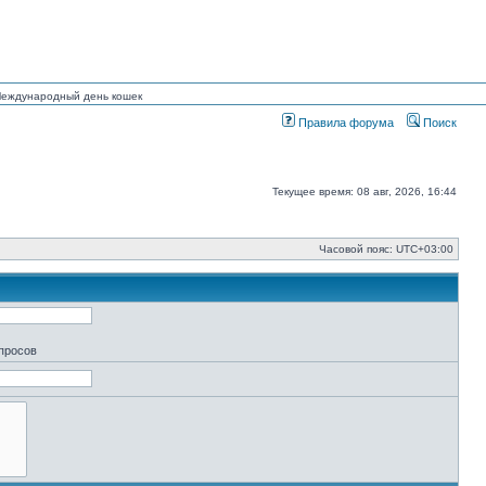
 Международный день кошек
Правила форума
Поиск
Текущее время: 08 авг, 2026, 16:44
Часовой пояс:
UTC+03:00
апросов