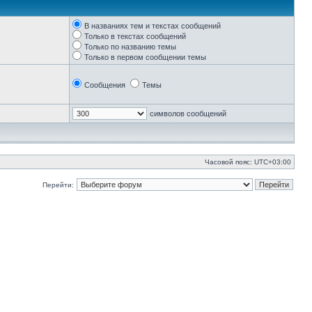
В названиях тем и текстах сообщений
Только в текстах сообщений
Только по названию темы
Только в первом сообщении темы
Сообщения
Темы
символов сообщений
Часовой пояс:
UTC+03:00
Перейти: