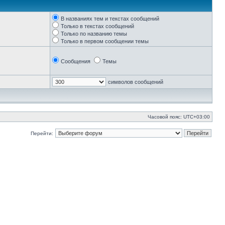
В названиях тем и текстах сообщений
Только в текстах сообщений
Только по названию темы
Только в первом сообщении темы
Сообщения
Темы
символов сообщений
Часовой пояс:
UTC+03:00
Перейти: