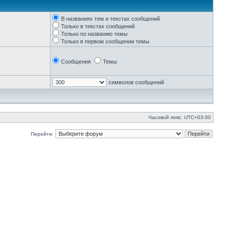
В названиях тем и текстах сообщений
Только в текстах сообщений
Только по названию темы
Только в первом сообщении темы
Сообщения
Темы
символов сообщений
Часовой пояс:
UTC+03:00
Перейти: