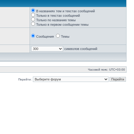
В названиях тем и текстах сообщений
Только в текстах сообщений
Только по названию темы
Только в первом сообщении темы
Сообщения
Темы
символов сообщений
Часовой пояс:
UTC+03:00
Перейти: