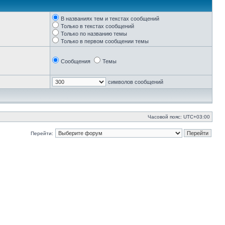
В названиях тем и текстах сообщений
Только в текстах сообщений
Только по названию темы
Только в первом сообщении темы
Сообщения
Темы
символов сообщений
Часовой пояс:
UTC+03:00
Перейти: