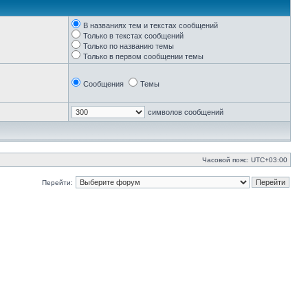
В названиях тем и текстах сообщений
Только в текстах сообщений
Только по названию темы
Только в первом сообщении темы
Сообщения
Темы
символов сообщений
Часовой пояс:
UTC+03:00
Перейти: