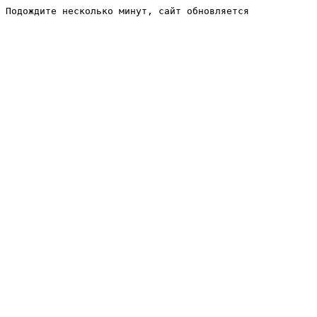
Подождите несколько минут, сайт обновляется