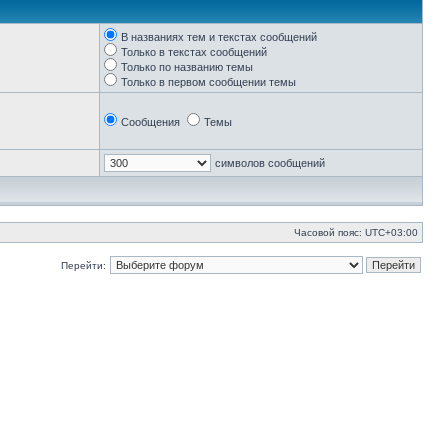
В названиях тем и текстах сообщений
Только в текстах сообщений
Только по названию темы
Только в первом сообщении темы
Сообщения
Темы
символов сообщений
Часовой пояс:
UTC+03:00
Перейти: