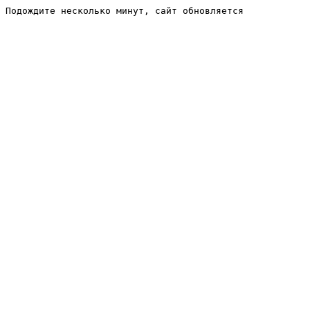
Подождите несколько минут, сайт обновляется