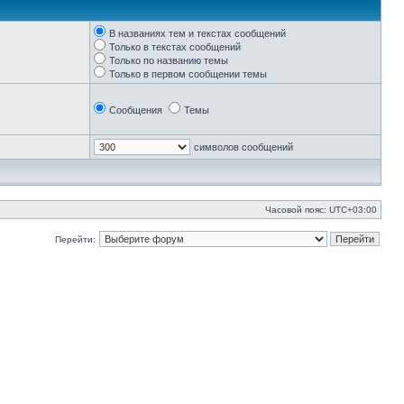
В названиях тем и текстах сообщений
Только в текстах сообщений
Только по названию темы
Только в первом сообщении темы
Сообщения
Темы
символов сообщений
Часовой пояс:
UTC+03:00
Перейти: