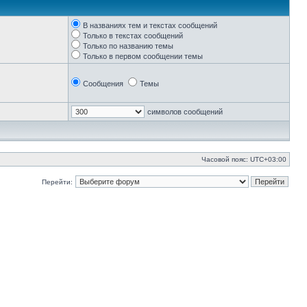
В названиях тем и текстах сообщений
Только в текстах сообщений
Только по названию темы
Только в первом сообщении темы
Сообщения
Темы
символов сообщений
Часовой пояс:
UTC+03:00
Перейти: