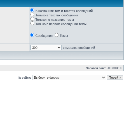
В названиях тем и текстах сообщений
Только в текстах сообщений
Только по названию темы
Только в первом сообщении темы
Сообщения
Темы
символов сообщений
Часовой пояс:
UTC+03:00
Перейти: