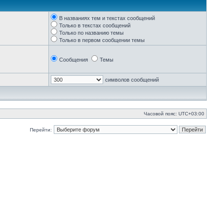
В названиях тем и текстах сообщений
Только в текстах сообщений
Только по названию темы
Только в первом сообщении темы
Сообщения
Темы
символов сообщений
Часовой пояс:
UTC+03:00
Перейти: