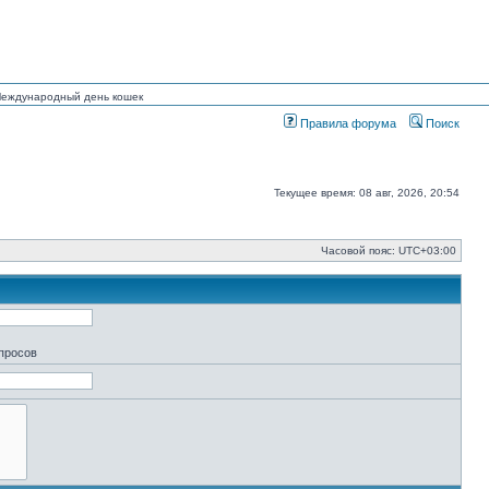
 Международный день кошек
Правила форума
Поиск
Текущее время: 08 авг, 2026, 20:54
Часовой пояс:
UTC+03:00
апросов