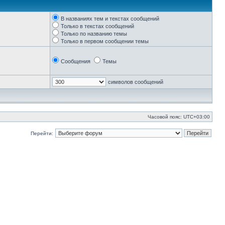
В названиях тем и текстах сообщений
Только в текстах сообщений
Только по названию темы
Только в первом сообщении темы
Сообщения
Темы
символов сообщений
Часовой пояс:
UTC+03:00
Перейти: