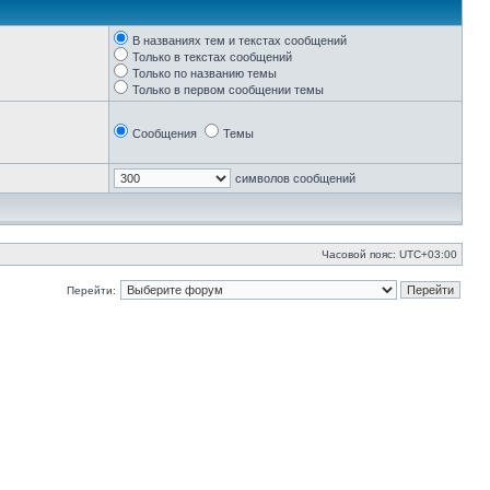
В названиях тем и текстах сообщений
Только в текстах сообщений
Только по названию темы
Только в первом сообщении темы
Сообщения
Темы
символов сообщений
Часовой пояс:
UTC+03:00
Перейти: