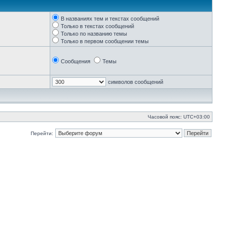
В названиях тем и текстах сообщений
Только в текстах сообщений
Только по названию темы
Только в первом сообщении темы
Сообщения
Темы
символов сообщений
Часовой пояс:
UTC+03:00
Перейти: