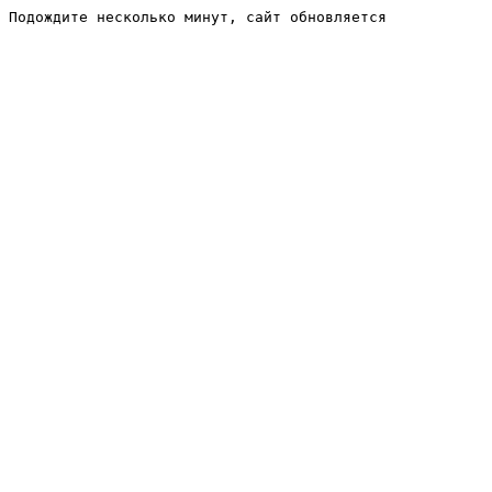
Подождите несколько минут, сайт обновляется