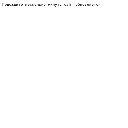
Подождите несколько минут, сайт обновляется