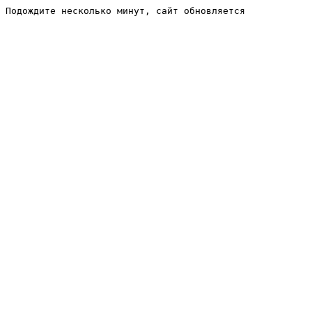
Подождите несколько минут, сайт обновляется