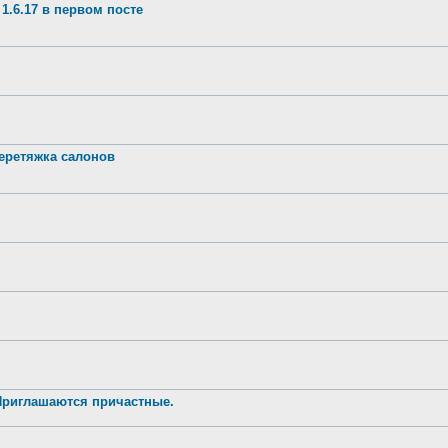
1.6.17 в первом посте
ретяжка салонов
 Приглашаются причастные.